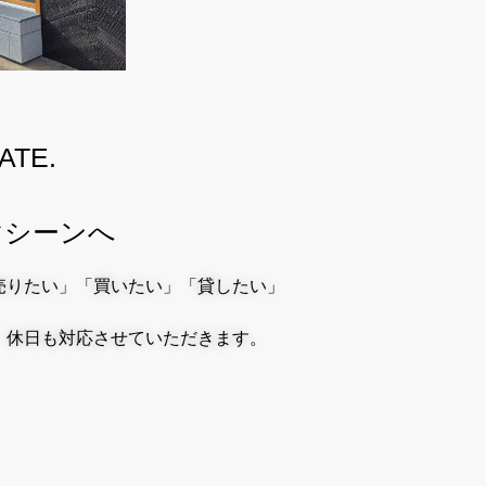
ATE.
マシーンへ
売りたい」「買いたい」「貸したい」
、休日も対応させていただきます。