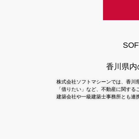
SOF
香川県内
株式会社ソフトマシーンでは、香川
「借りたい」など、不動産に関する
建築会社や一級建築士事務所とも連