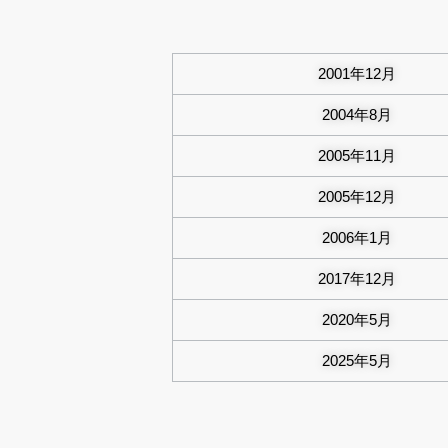
2001年12月
2004年8月
2005年11月
2005年12月
2006年1月
2017年12月
2020年5月
2025年5月