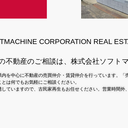
TMACHINE CORPORATION REAL EST
の不動産のご相談は、株式会社ソフト
県内を中心に不動産の売買仲介・賃貸仲介を行っています。
「
ことは何でもお気軽にご相談ください。
携していますので、古民家再生もお任せください。
営業時間外