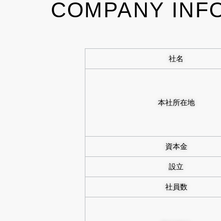
COMPANY INF
社名
本社所在地
資本金
設立
社員数