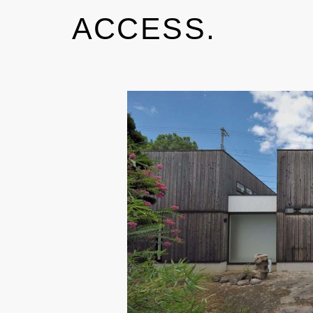
ACCESS.