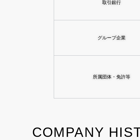
取引銀行
グループ企業
所属団体・免許等
COMPANY HIST