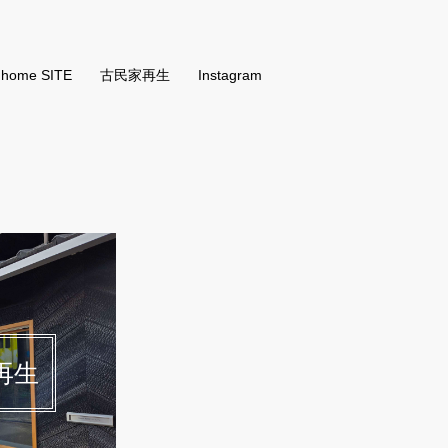
 home SITE
古民家再生
Instagram
再生